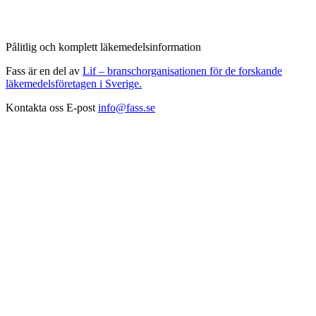
Pålitlig och komplett läkemedelsinformation
Fass är en del av
Lif – branschorganisationen för de forskande
läkemedelsföretagen i Sverige.
Kontakta oss
E-post
info@fass.se