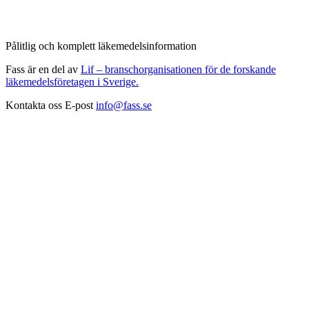
Pålitlig och komplett läkemedelsinformation
Fass är en del av
Lif – branschorganisationen för de forskande
läkemedelsföretagen i Sverige.
Kontakta oss
E-post
info@fass.se