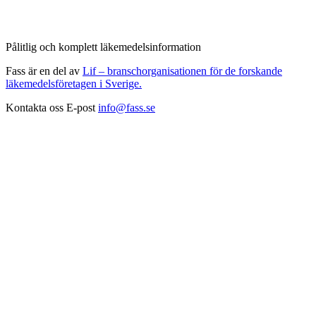
Pålitlig och komplett läkemedelsinformation
Fass är en del av
Lif – branschorganisationen för de forskande
läkemedelsföretagen i Sverige.
Kontakta oss
E-post
info@fass.se