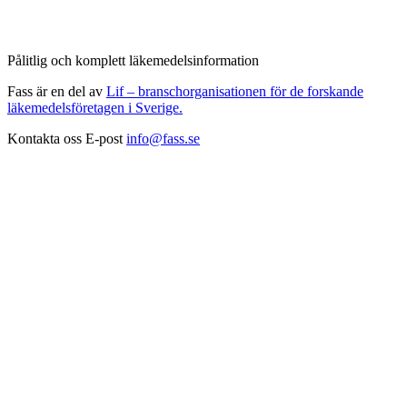
Pålitlig och komplett läkemedelsinformation
Fass är en del av
Lif – branschorganisationen för de forskande
läkemedelsföretagen i Sverige.
Kontakta oss
E-post
info@fass.se