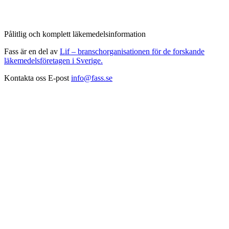
Pålitlig och komplett läkemedelsinformation
Fass är en del av
Lif – branschorganisationen för de forskande
läkemedelsföretagen i Sverige.
Kontakta oss
E-post
info@fass.se