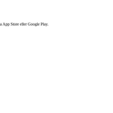
via App Store eller Google Play.