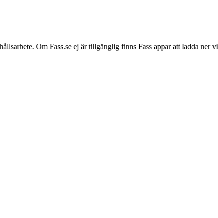
hållsarbete. Om Fass.se ej är tillgänglig finns Fass appar att ladda ner 