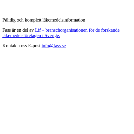
Pålitlig och komplett läkemedelsinformation
Fass är en del av
Lif – branschorganisationen för de forskande
läkemedelsföretagen i Sverige.
Kontakta oss
E-post
info@fass.se