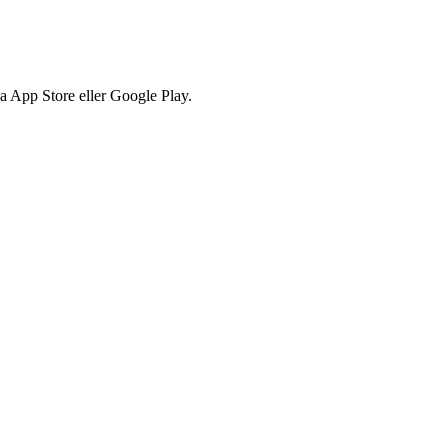
via App Store eller Google Play.