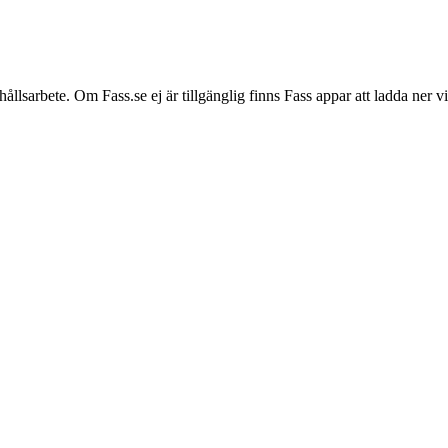
hållsarbete. Om Fass.se ej är tillgänglig finns Fass appar att ladda ner 