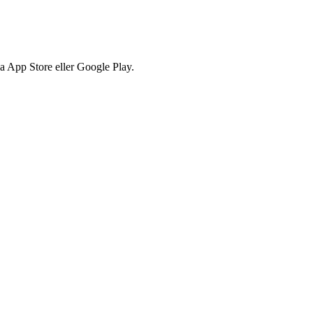
via App Store eller Google Play.