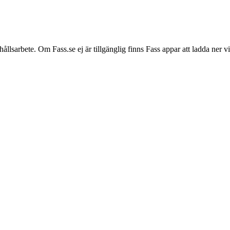
hållsarbete. Om Fass.se ej är tillgänglig finns Fass appar att ladda ner 