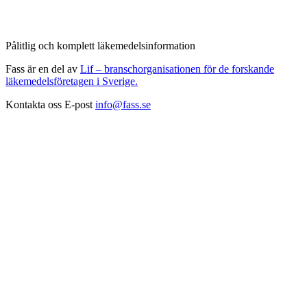
Pålitlig och komplett läkemedelsinformation
Fass är en del av
Lif – branschorganisationen för de forskande
läkemedelsföretagen i Sverige.
Kontakta oss
E-post
info@fass.se