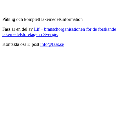
Pålitlig och komplett läkemedelsinformation
Fass är en del av
Lif – branschorganisationen för de forskande
läkemedelsföretagen i Sverige.
Kontakta oss
E-post
info@fass.se