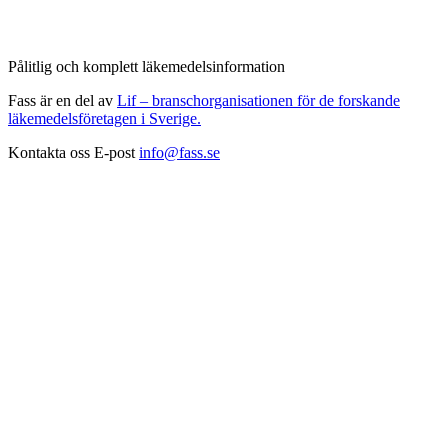
Pålitlig och komplett läkemedelsinformation
Fass är en del av
Lif – branschorganisationen för de forskande
läkemedelsföretagen i Sverige.
Kontakta oss
E-post
info@fass.se