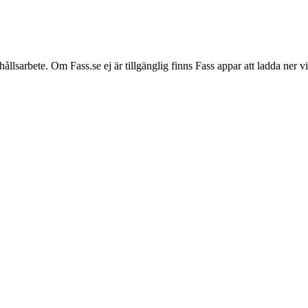
hållsarbete. Om Fass.se ej är tillgänglig finns Fass appar att ladda ner 