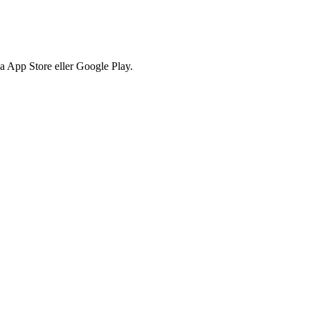
via App Store eller Google Play.