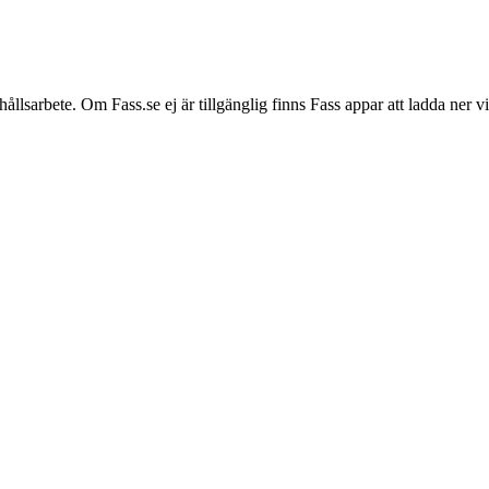
hållsarbete. Om Fass.se ej är tillgänglig finns Fass appar att ladda ner 