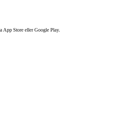
via App Store eller Google Play.