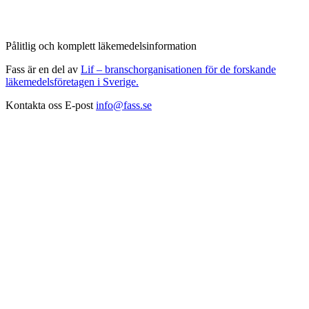
Pålitlig och komplett läkemedelsinformation
Fass är en del av
Lif – branschorganisationen för de forskande
läkemedelsföretagen i Sverige.
Kontakta oss
E-post
info@fass.se