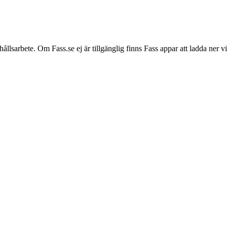
hållsarbete. Om Fass.se ej är tillgänglig finns Fass appar att ladda ner 