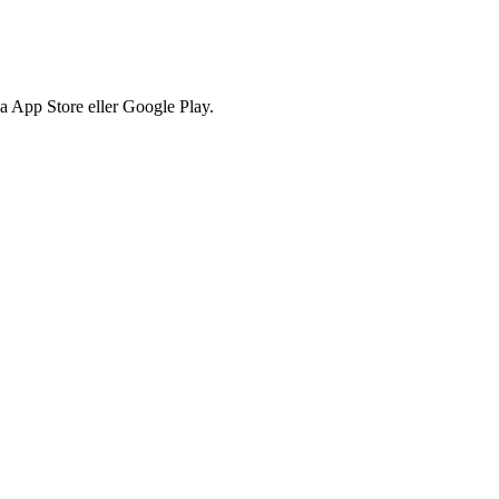
via App Store eller Google Play.