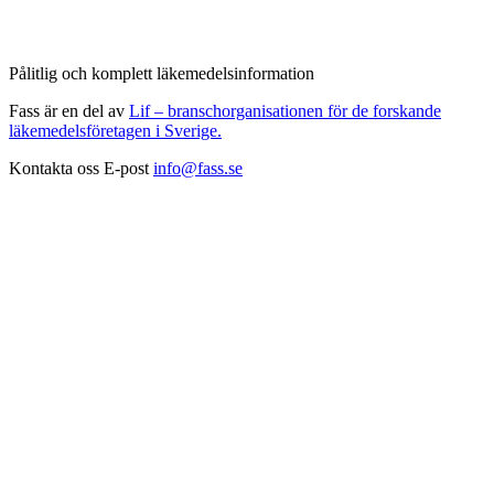
Pålitlig och komplett läkemedelsinformation
Fass är en del av
Lif – branschorganisationen för de forskande
läkemedelsföretagen i Sverige.
Kontakta oss
E-post
info@fass.se