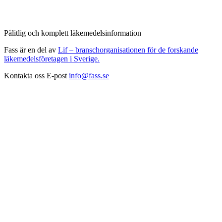
Pålitlig och komplett läkemedelsinformation
Fass är en del av
Lif – branschorganisationen för de forskande
läkemedelsföretagen i Sverige.
Kontakta oss
E-post
info@fass.se