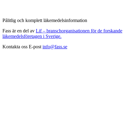
Pålitlig och komplett läkemedelsinformation
Fass är en del av
Lif – branschorganisationen för de forskande
läkemedelsföretagen i Sverige.
Kontakta oss
E-post
info@fass.se