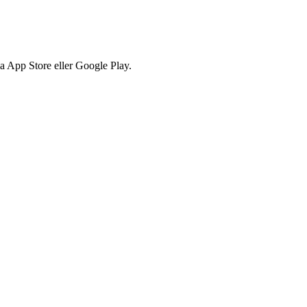
via App Store eller Google Play.