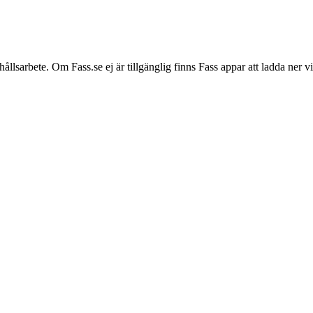
hållsarbete. Om Fass.se ej är tillgänglig finns Fass appar att ladda ner 