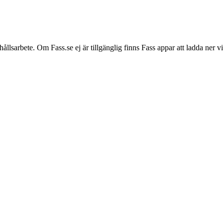
hållsarbete. Om Fass.se ej är tillgänglig finns Fass appar att ladda ner 