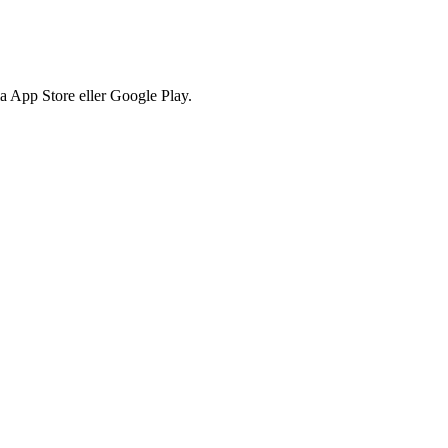
via App Store eller Google Play.