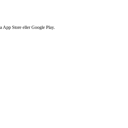
via App Store eller Google Play.