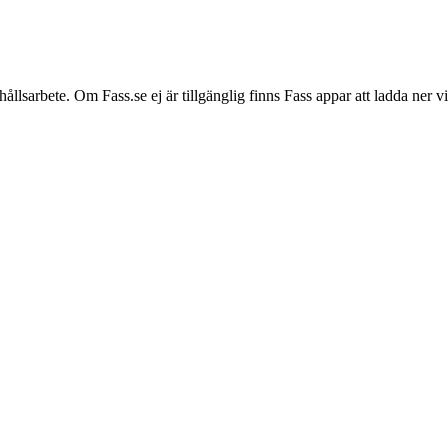
hållsarbete. Om Fass.se ej är tillgänglig finns Fass appar att ladda ner 