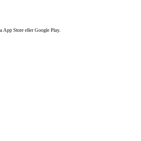
via App Store eller Google Play.