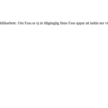
hållsarbete. Om Fass.se ej är tillgänglig finns Fass appar att ladda ner 