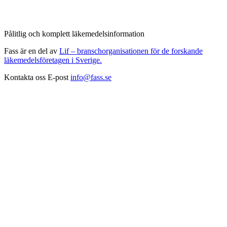
Pålitlig och komplett läkemedelsinformation
Fass är en del av
Lif – branschorganisationen för de forskande
läkemedelsföretagen i Sverige.
Kontakta oss
E-post
info@fass.se