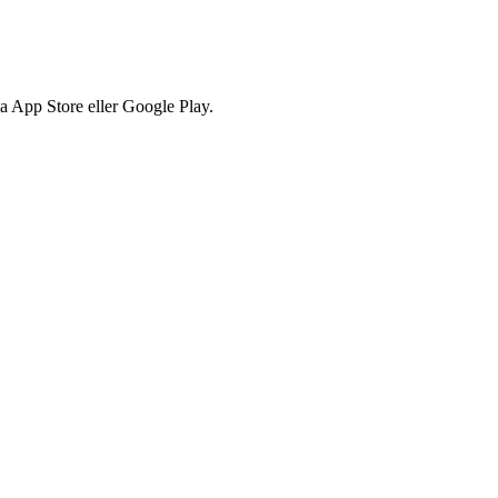
via App Store eller Google Play.