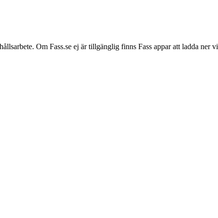
hållsarbete. Om Fass.se ej är tillgänglig finns Fass appar att ladda ner 