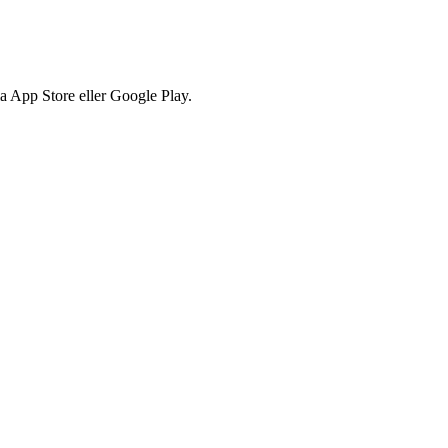
via App Store eller Google Play.