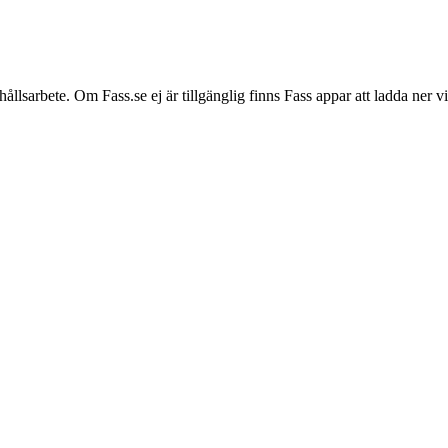
hållsarbete. Om Fass.se ej är tillgänglig finns Fass appar att ladda ner 