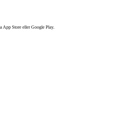
via App Store eller Google Play.