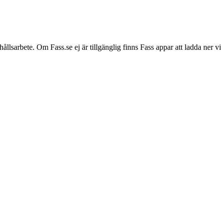
hållsarbete. Om Fass.se ej är tillgänglig finns Fass appar att ladda ner 