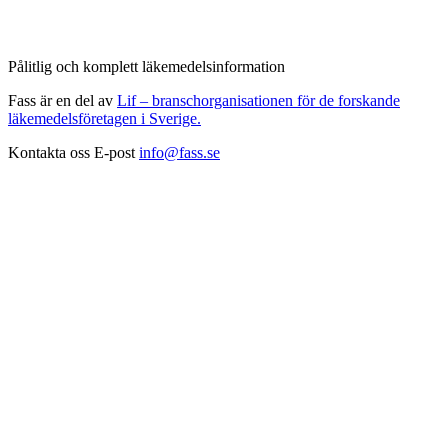
Pålitlig och komplett läkemedelsinformation
Fass är en del av
Lif – branschorganisationen för de forskande
läkemedelsföretagen i Sverige.
Kontakta oss
E-post
info@fass.se