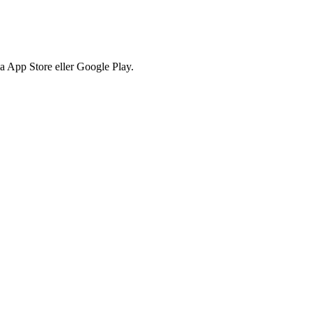
via App Store eller Google Play.