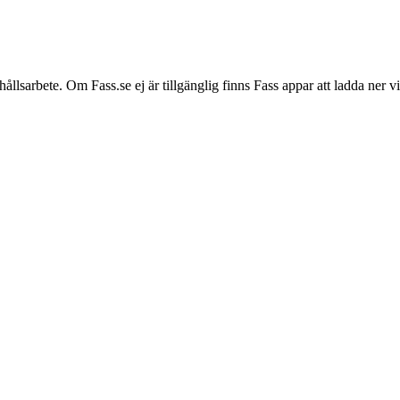
hållsarbete. Om Fass.se ej är tillgänglig finns Fass appar att ladda ner 