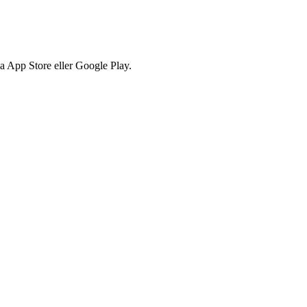
via App Store eller Google Play.