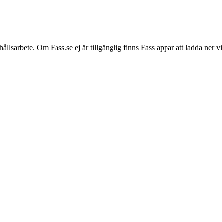
hållsarbete. Om Fass.se ej är tillgänglig finns Fass appar att ladda ner 