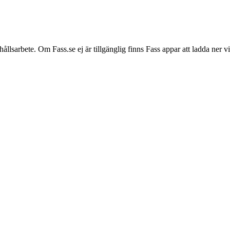
hållsarbete. Om Fass.se ej är tillgänglig finns Fass appar att ladda ner 