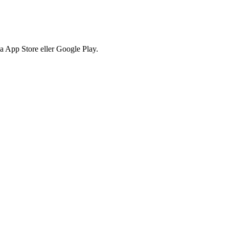
via App Store eller Google Play.