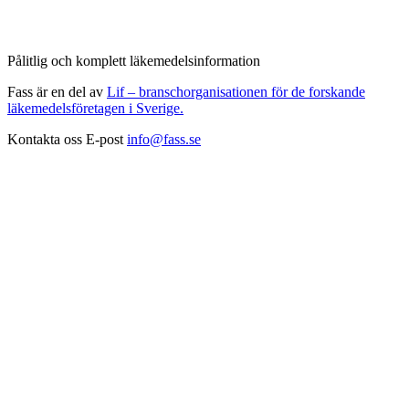
Pålitlig och komplett läkemedelsinformation
Fass är en del av
Lif – branschorganisationen för de forskande
läkemedelsföretagen i Sverige.
Kontakta oss
E-post
info@fass.se