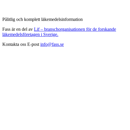
Pålitlig och komplett läkemedelsinformation
Fass är en del av
Lif – branschorganisationen för de forskande
läkemedelsföretagen i Sverige.
Kontakta oss
E-post
info@fass.se