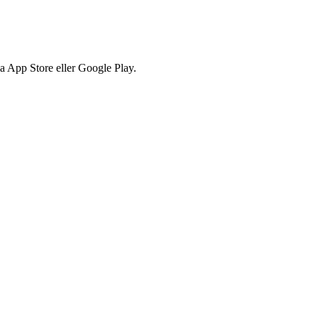
via App Store eller Google Play.