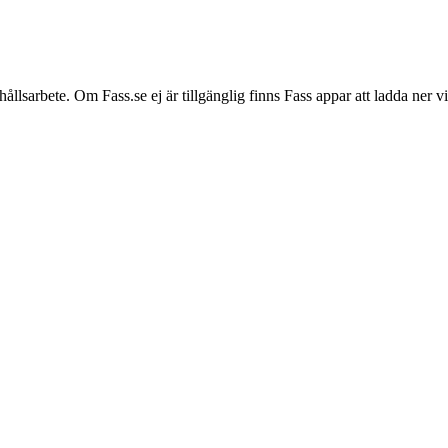
hållsarbete. Om Fass.se ej är tillgänglig finns Fass appar att ladda ner 