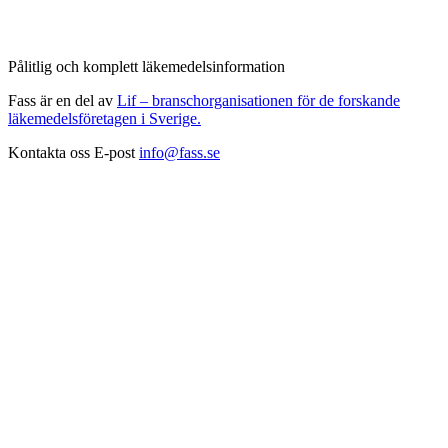
Pålitlig och komplett läkemedelsinformation
Fass är en del av
Lif – branschorganisationen för de forskande
läkemedelsföretagen i Sverige.
Kontakta oss
E-post
info@fass.se