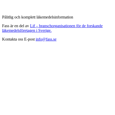
Pålitlig och komplett läkemedelsinformation
Fass är en del av
Lif – branschorganisationen för de forskande
läkemedelsföretagen i Sverige.
Kontakta oss
E-post
info@fass.se