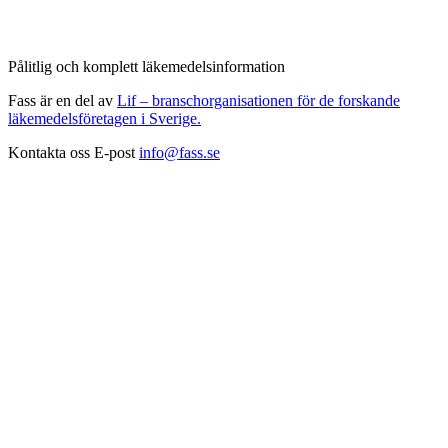
Pålitlig och komplett läkemedelsinformation
Fass är en del av
Lif – branschorganisationen för de forskande
läkemedelsföretagen i Sverige.
Kontakta oss
E-post
info@fass.se