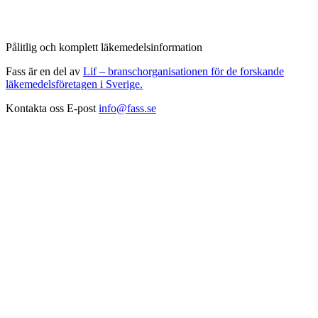
Pålitlig och komplett läkemedelsinformation
Fass är en del av
Lif – branschorganisationen för de forskande
läkemedelsföretagen i Sverige.
Kontakta oss
E-post
info@fass.se