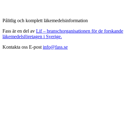
Pålitlig och komplett läkemedelsinformation
Fass är en del av
Lif – branschorganisationen för de forskande
läkemedelsföretagen i Sverige.
Kontakta oss
E-post
info@fass.se