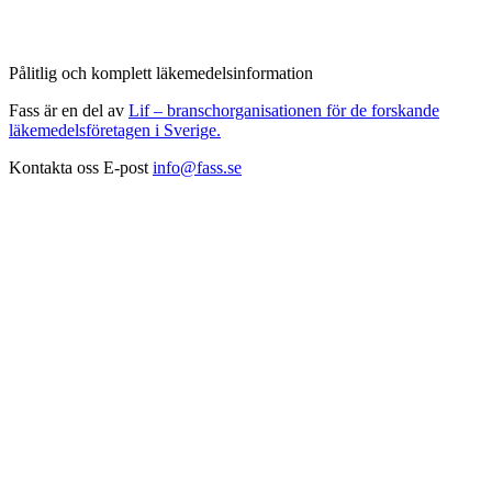
Pålitlig och komplett läkemedelsinformation
Fass är en del av
Lif – branschorganisationen för de forskande
läkemedelsföretagen i Sverige.
Kontakta oss
E-post
info@fass.se