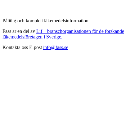
Pålitlig och komplett läkemedelsinformation
Fass är en del av
Lif – branschorganisationen för de forskande
läkemedelsföretagen i Sverige.
Kontakta oss
E-post
info@fass.se