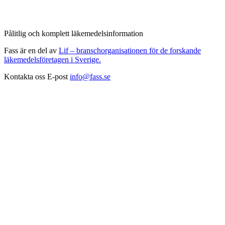
Pålitlig och komplett läkemedelsinformation
Fass är en del av
Lif – branschorganisationen för de forskande
läkemedelsföretagen i Sverige.
Kontakta oss
E-post
info@fass.se