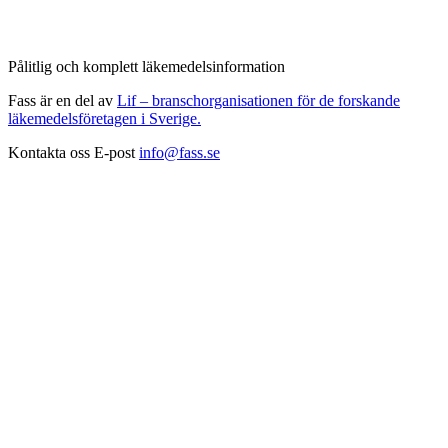
Pålitlig och komplett läkemedelsinformation
Fass är en del av
Lif – branschorganisationen för de forskande
läkemedelsföretagen i Sverige.
Kontakta oss
E-post
info@fass.se