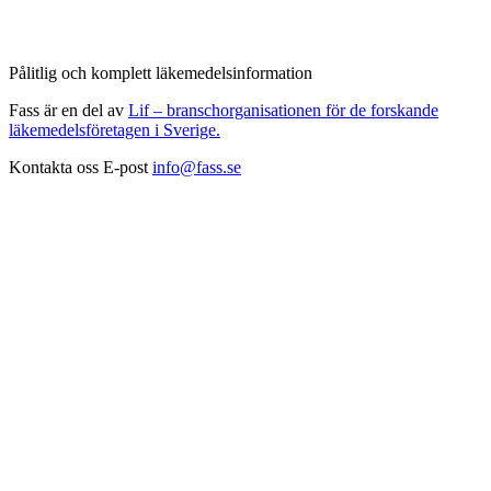
Pålitlig och komplett läkemedelsinformation
Fass är en del av
Lif – branschorganisationen för de forskande
läkemedelsföretagen i Sverige.
Kontakta oss
E-post
info@fass.se