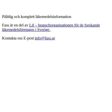
Pålitlig och komplett läkemedelsinformation
Fass är en del av
Lif – branschorganisationen för de forskande
läkemedelsföretagen i Sverige.
Kontakta oss
E-post
info@fass.se