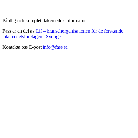
Pålitlig och komplett läkemedelsinformation
Fass är en del av
Lif – branschorganisationen för de forskande
läkemedelsföretagen i Sverige.
Kontakta oss
E-post
info@fass.se