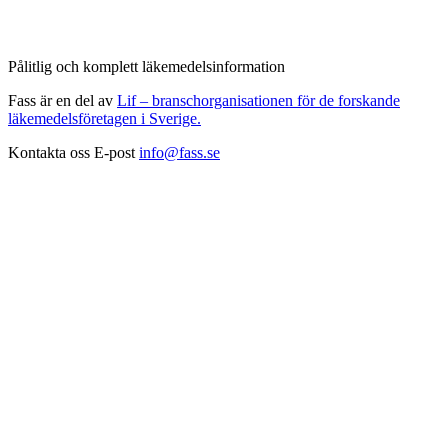
Pålitlig och komplett läkemedelsinformation
Fass är en del av
Lif – branschorganisationen för de forskande
läkemedelsföretagen i Sverige.
Kontakta oss
E-post
info@fass.se