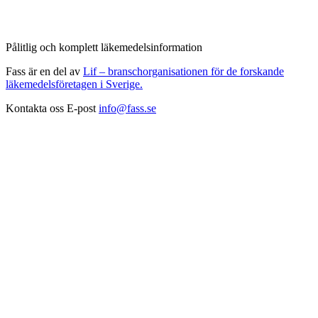
Pålitlig och komplett läkemedelsinformation
Fass är en del av
Lif – branschorganisationen för de forskande
läkemedelsföretagen i Sverige.
Kontakta oss
E-post
info@fass.se