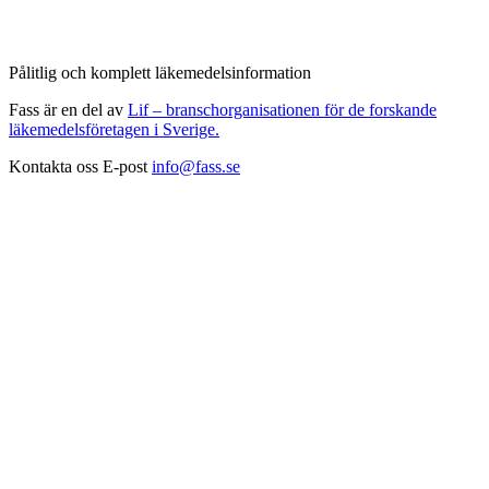
Pålitlig och komplett läkemedelsinformation
Fass är en del av
Lif – branschorganisationen för de forskande
läkemedelsföretagen i Sverige.
Kontakta oss
E-post
info@fass.se