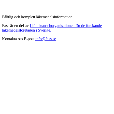
Pålitlig och komplett läkemedelsinformation
Fass är en del av
Lif – branschorganisationen för de forskande
läkemedelsföretagen i Sverige.
Kontakta oss
E-post
info@fass.se